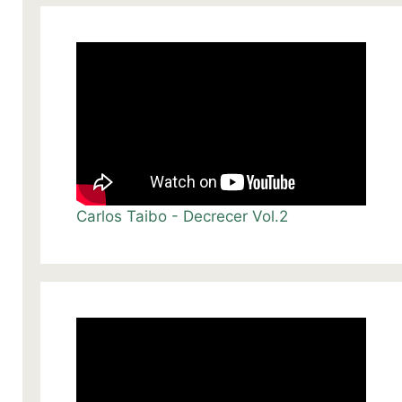
Carlos Taibo - Decrecer Vol.2