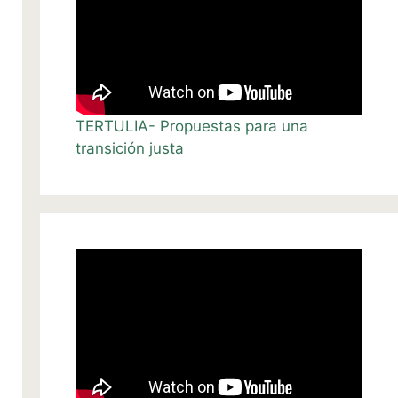
TERTULIA- Propuestas para una
transición justa