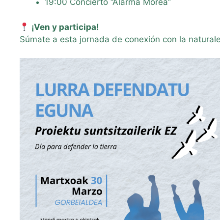
19:00 Concierto “Alarma Morea”
¡Ven y participa!
Súmate a esta jornada de conexión con la naturale