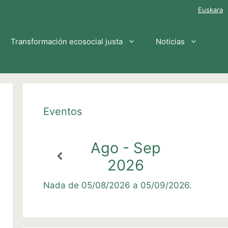
Euskara
Transformación ecosocial justa
Noticias
Eventos
Ago - Sep
2026
Nada de 05/08/2026 a 05/09/2026.