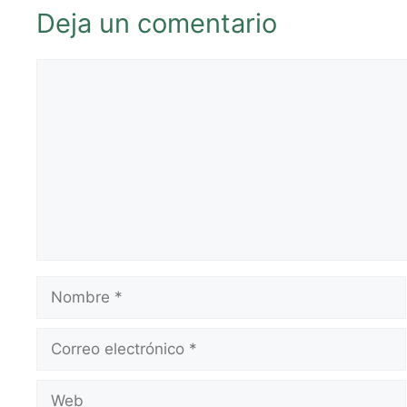
Deja un comentario
Comentario
Nombre
Correo
electrónico
Web