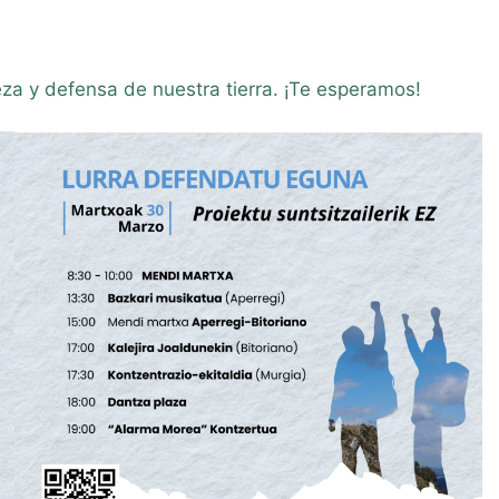
za y defensa de nuestra tierra. ¡Te esperamos!