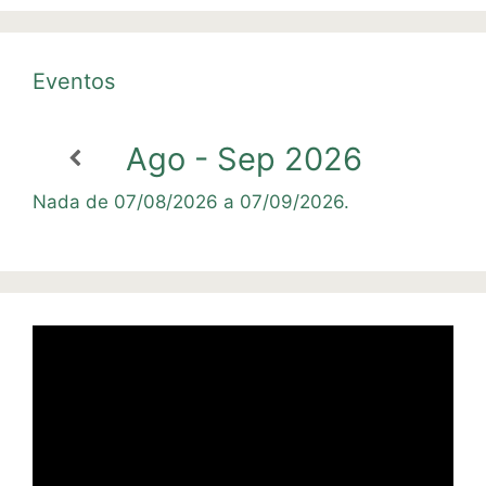
Eventos
Ago - Sep 2026
Nada de 07/08/2026 a 07/09/2026.