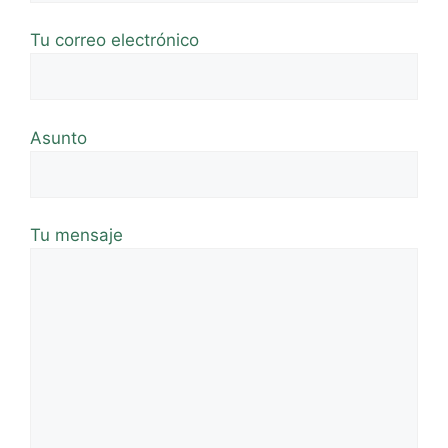
Tu correo electrónico
Asunto
Tu mensaje