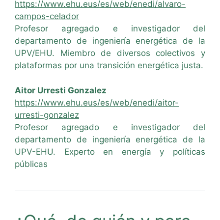
https://www.ehu.eus/es/web/enedi/alvaro-
campos-celador
Profesor agregado e investigador del
departamento de ingeniería energética de la
UPV/EHU. Miembro de diversos colectivos y
plataformas por una transición energética justa.
Aitor Urresti Gonzalez
https://www.ehu.eus/es/web/enedi/aitor-
urresti-gonzalez
Profesor agregado e investigador del
departamento de ingeniería energética de la
UPV-EHU. Experto en energía y políticas
públicas