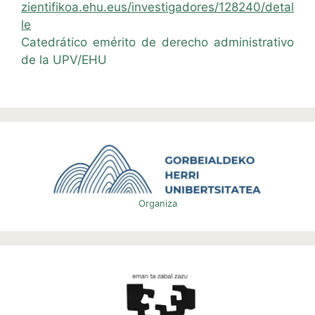
zientifikoa.ehu.eus/investigadores/128240/detal
le
Catedrático emérito de derecho administrativo
de la UPV/EHU
Organiza