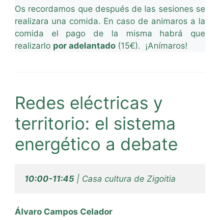
Os recordamos que después de las sesiones se
realizara una comida. En caso de animaros a la
comida el pago de la misma habrá que
realizarlo
por adelantado
(15€). ¡Anímaros!
Redes eléctricas y
territorio: el sistema
energético a debate
10:00-11:45
 | Casa cultura de Zigoitia
Álvaro Campos Celador