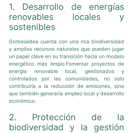
1. Desarrollo de energías
renovables locales y
sostenibles
Gorbeialdea cuenta con una rica biodiversidad
y amplios recursos naturales que pueden jugar
un papel clave en su transición hacia un modelo
energético más limpio.Fomentar proyectos de
energía renovable local, gestionados y
controlados por las comunidades, no solo
contribuiría a la reducción de emisiones, sino
que también generaría empleo local y desarrollo
económico.
2. Protección de la
biodiversidad y la gestión