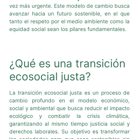
vez más urgente. Este modelo de cambio busca
avanzar hacia un futuro sostenible, en el que
tanto el respeto por el medio ambiente como la
equidad social sean los pilares fundamentales.
¿Qué es una transición
ecosocial justa?
La transición ecosocial justa es un proceso de
cambio profundo en el modelo económico,
social y ambiental que busca reducir el impacto
ecológico y combatir la crisis climática,
garantizando al mismo tiempo justicia social y
derechos laborales. Su objetivo es transformar