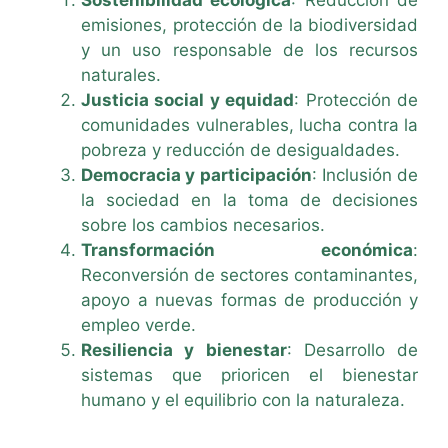
emisiones, protección de la biodiversidad
y un uso responsable de los recursos
naturales.
Justicia social y equidad
: Protección de
comunidades vulnerables, lucha contra la
pobreza y reducción de desigualdades.
Democracia y participación
: Inclusión de
la sociedad en la toma de decisiones
sobre los cambios necesarios.
Transformación económica
:
Reconversión de sectores contaminantes,
apoyo a nuevas formas de producción y
empleo verde.
Resiliencia y bienestar
: Desarrollo de
sistemas que prioricen el bienestar
humano y el equilibrio con la naturaleza.