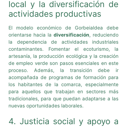
local y la diversificación de
actividades productivas
El modelo económico de Gorbeialdea debe
orientarse hacia la
diversificación
, reduciendo
la dependencia de actividades industriales
contaminantes. Fomentar el ecoturismo, la
artesanía, la producción ecológica y la creación
de empleo verde son pasos esenciales en este
proceso. Además, la transición debe ir
acompañada de programas de formación para
los habitantes de la comarca, especialmente
para aquellos que trabajan en sectores más
tradicionales, para que puedan adaptarse a las
nuevas oportunidades laborales.
4. Justicia social y apoyo a