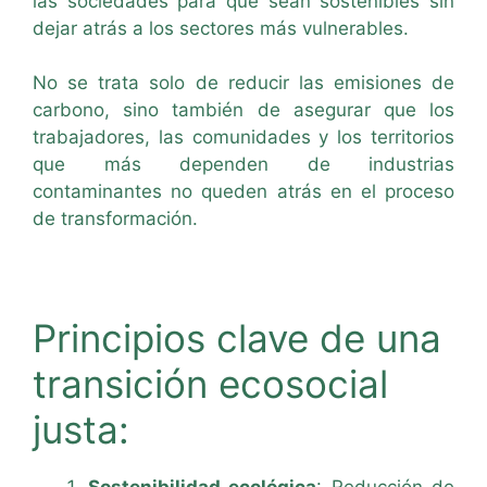
las sociedades para que sean sostenibles sin
dejar atrás a los sectores más vulnerables.
No se trata solo de reducir las emisiones de
carbono, sino también de asegurar que los
trabajadores, las comunidades y los territorios
que más dependen de industrias
contaminantes no queden atrás en el proceso
de transformación.
Principios clave de una
transición ecosocial
justa:
Sostenibilidad ecológica
: Reducción de