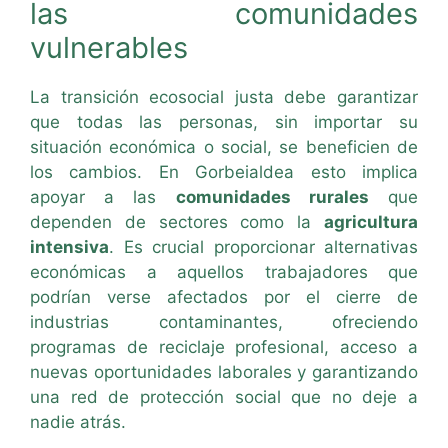
las comunidades
vulnerables
La transición ecosocial justa debe garantizar
que todas las personas, sin importar su
situación económica o social, se beneficien de
los cambios. En Gorbeialdea esto implica
apoyar a las
comunidades rurales
que
dependen de sectores como la
agricultura
intensiva
. Es crucial proporcionar alternativas
económicas a aquellos trabajadores que
podrían verse afectados por el cierre de
industrias contaminantes, ofreciendo
programas de reciclaje profesional, acceso a
nuevas oportunidades laborales y garantizando
una red de protección social que no deje a
nadie atrás.