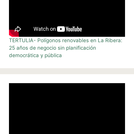
TERTULIA- Polígonos renovables en La Ribera:
25 años de negocio sin planificación
democrática y pública