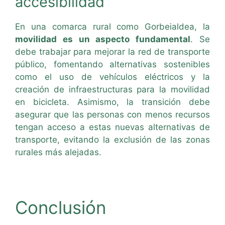
accesibilidad
En una comarca rural como Gorbeialdea, la
movilidad es un aspecto fundamental
. Se
debe trabajar para mejorar la red de transporte
público, fomentando alternativas sostenibles
como el uso de vehículos eléctricos y la
creación de infraestructuras para la movilidad
en bicicleta. Asimismo, la transición debe
asegurar que las personas con menos recursos
tengan acceso a estas nuevas alternativas de
transporte, evitando la exclusión de las zonas
rurales más alejadas.
Conclusión