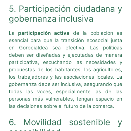
5. Participación ciudadana y
gobernanza inclusiva
La
participación activa
de la población es
esencial para que la transición ecosocial justa
en Gorbeialdea sea efectiva. Las políticas
deben ser diseñadas y ejecutadas de manera
participativa, escuchando las necesidades y
propuestas de los habitantes, los agricultores,
los trabajadores y las asociaciones locales. La
gobernanza debe ser inclusiva, asegurando que
todas las voces, especialmente las de las
personas más vulnerables, tengan espacio en
las decisiones sobre el futuro de la comarca.
6. Movilidad sostenible y