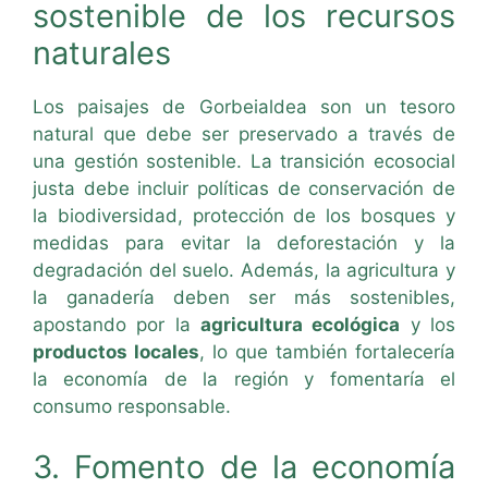
sostenible de los recursos
naturales
Los paisajes de Gorbeialdea son un tesoro
natural que debe ser preservado a través de
una gestión sostenible. La transición ecosocial
justa debe incluir políticas de conservación de
la biodiversidad, protección de los bosques y
medidas para evitar la deforestación y la
degradación del suelo. Además, la agricultura y
la ganadería deben ser más sostenibles,
apostando por la
agricultura ecológica
y los
productos locales
, lo que también fortalecería
la economía de la región y fomentaría el
consumo responsable.
3. Fomento de la economía