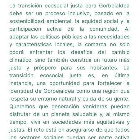
La transición ecosocial justa para Gorbeialdea
debe ser un proceso inclusivo, basado en la
sostenibilidad ambiental, la equidad social y la
participación activa de la comunidad. Al
adaptar las políticas públicas a las necesidades
y características locales, la comarca no solo
podrá enfrentar los desafíos del cambio
climático, sino también construir un futuro más
justo y próspero para sus habitantes. La
transición ecosocial justa es, en última
instancia, una oportunidad para fortalecer la
identidad de Gorbeialdea como una región que
respeta su entorno natural y cuida de su gente.
Queremos que generación venideras puedan
disfrutar de un planeta saludable y, al mismo
tiempo, vivir en sociedades más equitativas y
justas. El reto está en asegurarse de que todos
los sectores sociales puedan ser parte activa