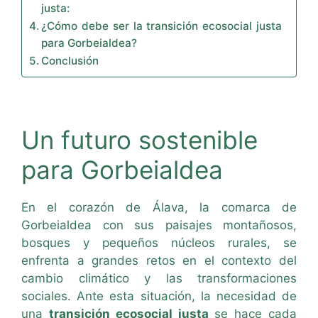
justa:
¿Cómo debe ser la transición ecosocial justa
para Gorbeialdea?
Conclusión
Un futuro sostenible
para Gorbeialdea
En el corazón de Álava, la comarca de
Gorbeialdea con sus paisajes montañosos,
bosques y pequeños núcleos rurales, se
enfrenta a grandes retos en el contexto del
cambio climático y las transformaciones
sociales. Ante esta situación, la necesidad de
una
transición ecosocial justa
se hace cada