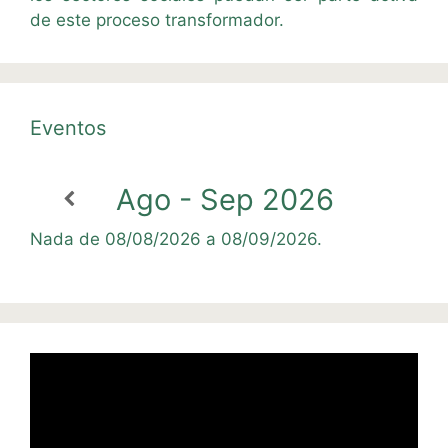
de este proceso transformador.
Eventos
Ago - Sep 2026
Nada de 08/08/2026 a 08/09/2026.