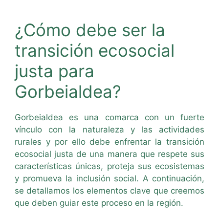
¿Cómo debe ser la
transición ecosocial
justa para
Gorbeialdea?
Gorbeialdea es una comarca con un fuerte
vínculo con la naturaleza y las actividades
rurales y por ello debe enfrentar la transición
ecosocial justa de una manera que respete sus
características únicas, proteja sus ecosistemas
y promueva la inclusión social. A continuación,
se detallamos los elementos clave que creemos
que deben guiar este proceso en la región.