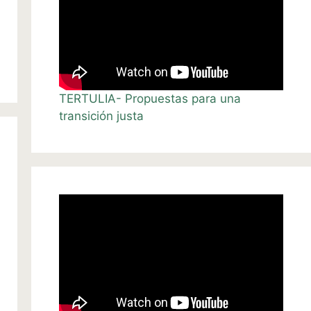
TERTULIA- Propuestas para una
transición justa