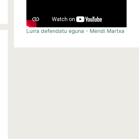
Lurra defendatu eguna - Mendi Martxa