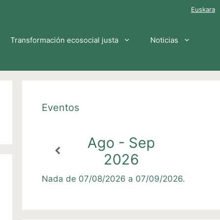
Euskara
Transformación ecosocial justa
Noticias
Eventos
Ago - Sep
2026
Nada de 07/08/2026 a 07/09/2026.