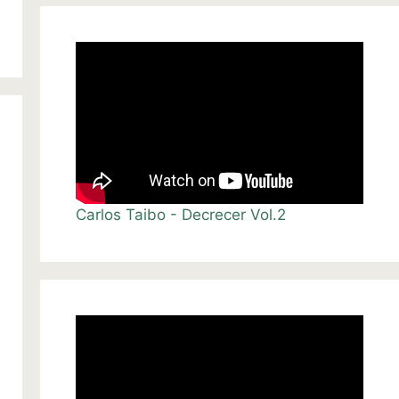
Carlos Taibo - Decrecer Vol.2