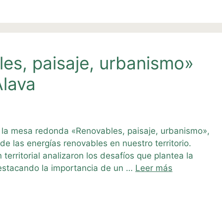
es, paisaje, urbanismo»
lava
 la mesa redonda «Renovables, paisaje, urbanismo»,
de las energías renovables en nuestro territorio.
territorial analizaron los desafíos que plantea la
destacando la importancia de un …
Leer más