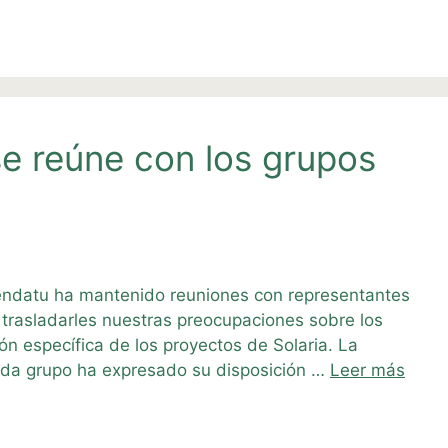
e reúne con los grupos
endatu ha mantenido reuniones con representantes
 trasladarles nuestras preocupaciones sobre los
ón específica de los proyectos de Solaria. La
cada grupo ha expresado su disposición …
Leer más