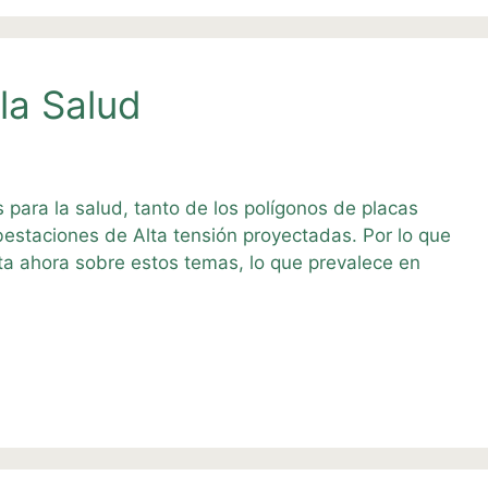
la Salud
para la salud, tanto de los polígonos de placas
bestaciones de Alta tensión proyectadas. Por lo que
ta ahora sobre estos temas, lo que prevalece en