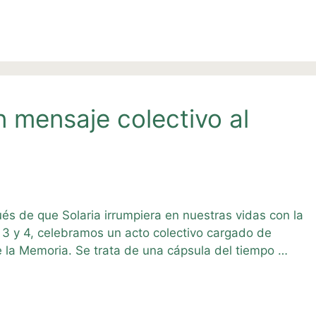
n mensaje colectivo al
ués de que Solaria irrumpiera en nuestras vidas con la
3 y 4, celebramos un acto colectivo cargado de
de la Memoria. Se trata de una cápsula del tiempo …